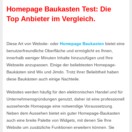
Homepage Baukasten Test: Die
Top Anbieter im Vergleich.
Diese Art von Website- oder
Homepage Baukasten
bietet eine
benutzerfreundliche Oberfläche und ermöglicht es Ihnen,
innerhalb weniger Minuten Inhalte hinzuzufügen und Ihre
Webseite anzupassen. Einige der beliebtesten Homepage-
Baukästen sind Wix und Jimdo. Trotz ihrer Beliebtheit haben
diese Baukästen auch einige Nachteile.
Websites werden häufig für den elektronischen Handel und für
Unternehmensgründungen genutzt, daher ist eine professionell
aussehende Homepage eine notwendige Voraussetzung.
Neben dem Aussehen bietet ein guter Homepage-Baukasten
auch eine breite Palette von Widgets, mit denen Sie Ihre
Website um zusätzliche Funktionen erweitern können. Sie