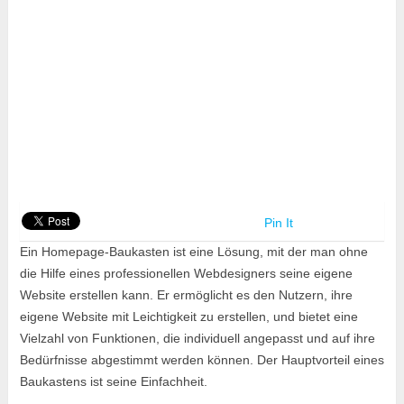
Pin It
Ein Homepage-Baukasten ist eine Lösung, mit der man ohne
die Hilfe eines professionellen Webdesigners seine eigene
Website erstellen kann. Er ermöglicht es den Nutzern, ihre
eigene Website mit Leichtigkeit zu erstellen, und bietet eine
Vielzahl von Funktionen, die individuell angepasst und auf ihre
Bedürfnisse abgestimmt werden können. Der Hauptvorteil eines
Baukastens ist seine Einfachheit.