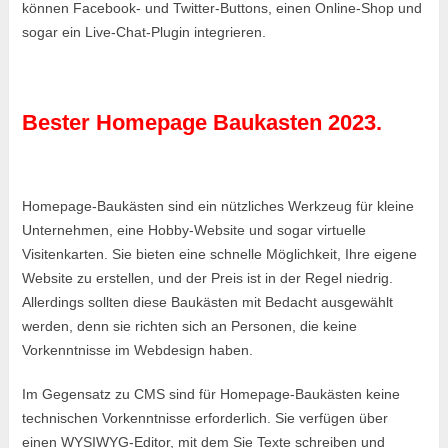
können Facebook- und Twitter-Buttons, einen Online-Shop und
sogar ein Live-Chat-Plugin integrieren.
Bester Homepage Baukasten 2023.
Homepage-Baukästen sind ein nützliches Werkzeug für kleine
Unternehmen, eine Hobby-Website und sogar virtuelle
Visitenkarten. Sie bieten eine schnelle Möglichkeit, Ihre eigene
Website zu erstellen, und der Preis ist in der Regel niedrig.
Allerdings sollten diese Baukästen mit Bedacht ausgewählt
werden, denn sie richten sich an Personen, die keine
Vorkenntnisse im Webdesign haben.
Im Gegensatz zu CMS sind für Homepage-Baukästen keine
technischen Vorkenntnisse erforderlich. Sie verfügen über
einen WYSIWYG-Editor, mit dem Sie Texte schreiben und