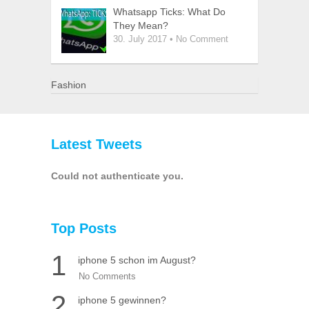
Whatsapp Ticks: What Do
They Mean?
30. July 2017
•
No Comment
Fashion
Latest Tweets
Could not authenticate you.
Top Posts
1
iphone 5 schon im August?
No Comments
2
iphone 5 gewinnen?