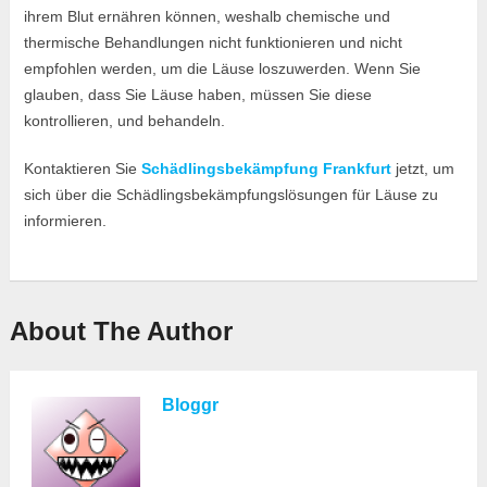
ihrem Blut ernähren können, weshalb chemische und
thermische Behandlungen nicht funktionieren und nicht
empfohlen werden, um die Läuse loszuwerden. Wenn Sie
glauben, dass Sie Läuse haben, müssen Sie diese
kontrollieren, und behandeln.
Kontaktieren Sie
Schädlingsbekämpfung Frankfurt
jetzt, um
sich über die Schädlingsbekämpfungslösungen für Läuse zu
informieren.
About The Author
Bloggr