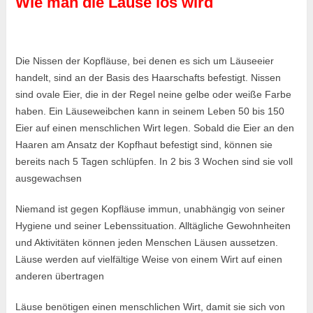
Wie man die Läuse los wird
Die Nissen der Kopfläuse, bei denen es sich um Läuseeier
handelt, sind an der Basis des Haarschafts befestigt. Nissen
sind ovale Eier, die in der Regel neine gelbe oder weiße Farbe
haben. Ein Läuseweibchen kann in seinem Leben 50 bis 150
Eier auf einen menschlichen Wirt legen. Sobald die Eier an den
Haaren am Ansatz der Kopfhaut befestigt sind, können sie
bereits nach 5 Tagen schlüpfen. In 2 bis 3 Wochen sind sie voll
ausgewachsen
Niemand ist gegen Kopfläuse immun, unabhängig von seiner
Hygiene und seiner Lebenssituation. Alltägliche Gewohnheiten
und Aktivitäten können jeden Menschen Läusen aussetzen.
Läuse werden auf vielfältige Weise von einem Wirt auf einen
anderen übertragen
Läuse benötigen einen menschlichen Wirt, damit sie sich von