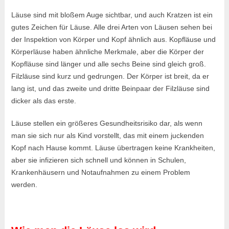
Läuse sind mit bloßem Auge sichtbar, und auch Kratzen ist ein
gutes Zeichen für Läuse. Alle drei Arten von Läusen sehen bei
der Inspektion von Körper und Kopf ähnlich aus. Kopfläuse und
Körperläuse haben ähnliche Merkmale, aber die Körper der
Kopfläuse sind länger und alle sechs Beine sind gleich groß.
Filzläuse sind kurz und gedrungen. Der Körper ist breit, da er
lang ist, und das zweite und dritte Beinpaar der Filzläuse sind
dicker als das erste.
Läuse stellen ein größeres Gesundheitsrisiko dar, als wenn
man sie sich nur als Kind vorstellt, das mit einem juckenden
Kopf nach Hause kommt. Läuse übertragen keine Krankheiten,
aber sie infizieren sich schnell und können in Schulen,
Krankenhäusern und Notaufnahmen zu einem Problem
werden.