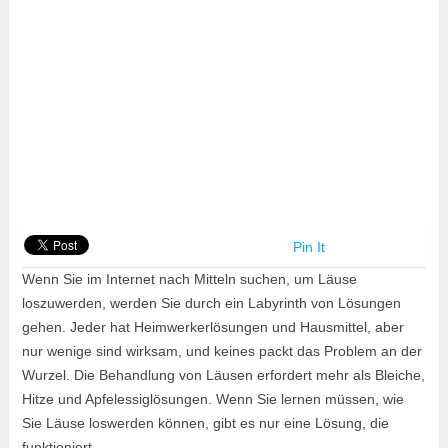
Pin It
Wenn Sie im Internet nach Mitteln suchen, um Läuse
loszuwerden, werden Sie durch ein Labyrinth von Lösungen
gehen. Jeder hat Heimwerkerlösungen und Hausmittel, aber
nur wenige sind wirksam, und keines packt das Problem an der
Wurzel. Die Behandlung von Läusen erfordert mehr als Bleiche,
Hitze und Apfelessiglösungen. Wenn Sie lernen müssen, wie
Sie Läuse loswerden können, gibt es nur eine Lösung, die
funktioniert.