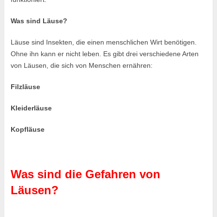
Was sind Läuse?
Läuse sind Insekten, die einen menschlichen Wirt benötigen.
Ohne ihn kann er nicht leben. Es gibt drei verschiedene Arten
von Läusen, die sich von Menschen ernähren:
Filzläuse
Kleiderläuse
Kopfläuse
Was sind die Gefahren von
Läusen?