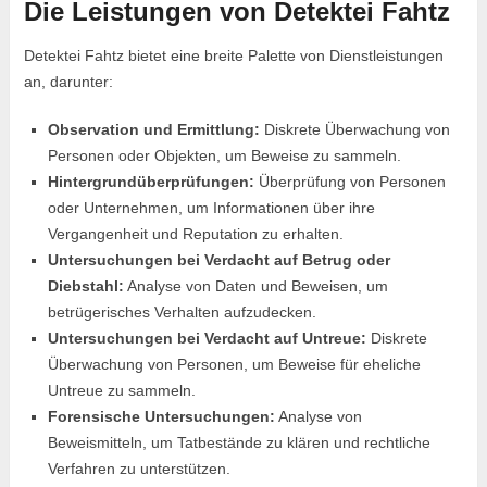
Die Leistungen von Detektei Fahtz
Detektei Fahtz bietet eine breite Palette von Dienstleistungen
an, darunter:
Observation und Ermittlung:
Diskrete Überwachung von
Personen oder Objekten, um Beweise zu sammeln.
Hintergrundüberprüfungen:
Überprüfung von Personen
oder Unternehmen, um Informationen über ihre
Vergangenheit und Reputation zu erhalten.
Untersuchungen bei Verdacht auf Betrug oder
Diebstahl:
Analyse von Daten und Beweisen, um
betrügerisches Verhalten aufzudecken.
Untersuchungen bei Verdacht auf Untreue:
Diskrete
Überwachung von Personen, um Beweise für eheliche
Untreue zu sammeln.
Forensische Untersuchungen:
Analyse von
Beweismitteln, um Tatbestände zu klären und rechtliche
Verfahren zu unterstützen.