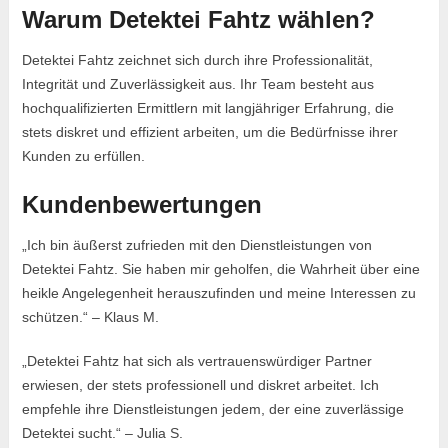
Warum Detektei Fahtz wählen?
Detektei Fahtz zeichnet sich durch ihre Professionalität,
Integrität und Zuverlässigkeit aus. Ihr Team besteht aus
hochqualifizierten Ermittlern mit langjähriger Erfahrung, die
stets diskret und effizient arbeiten, um die Bedürfnisse ihrer
Kunden zu erfüllen.
Kundenbewertungen
„Ich bin äußerst zufrieden mit den Dienstleistungen von
Detektei Fahtz. Sie haben mir geholfen, die Wahrheit über eine
heikle Angelegenheit herauszufinden und meine Interessen zu
schützen.“ – Klaus M.
„Detektei Fahtz hat sich als vertrauenswürdiger Partner
erwiesen, der stets professionell und diskret arbeitet. Ich
empfehle ihre Dienstleistungen jedem, der eine zuverlässige
Detektei sucht.“ – Julia S.