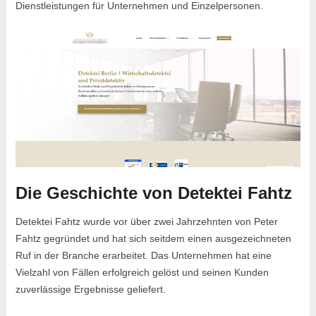
Dienstleistungen für Unternehmen und Einzelpersonen.
Die Geschichte von Detektei Fahtz
Detektei Fahtz wurde vor über zwei Jahrzehnten von Peter
Fahtz gegründet und hat sich seitdem einen ausgezeichneten
Ruf in der Branche erarbeitet. Das Unternehmen hat eine
Vielzahl von Fällen erfolgreich gelöst und seinen Kunden
zuverlässige Ergebnisse geliefert.