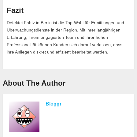
Fazit
Detektei Fahtz in Berlin ist die Top-Wahl für Ermittlungen und
Überwachungsdienste in der Region. Mit ihrer langjährigen
Erfahrung, ihrem engagierten Team und ihrer hohen
Professionalität können Kunden sich darauf verlassen, dass
ihre Anliegen diskret und effizient bearbeitet werden.
About The Author
Bloggr