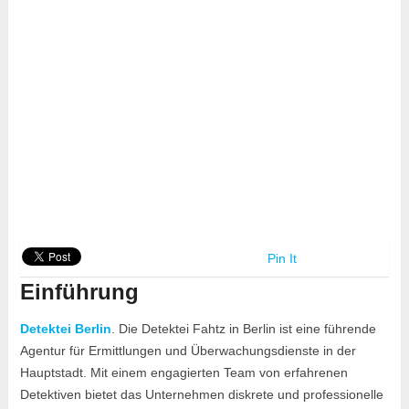
Pin It
Einführung
Detektei Berlin
. Die Detektei Fahtz in Berlin ist eine führende
Agentur für Ermittlungen und Überwachungsdienste in der
Hauptstadt. Mit einem engagierten Team von erfahrenen
Detektiven bietet das Unternehmen diskrete und professionelle